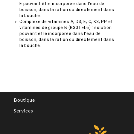
E pouvant être incorporée dans l’eau de
boisson, dans la ration ou directement dans
la bouche.
Complexe de vitamines A, D3, E, C, K3, PP et
vitamines de groupe B (B30TEL6) : solution
pouvant être incorporée dans l’eau de
boisson, dans la ration ou directement dans
la bouche.
Boutique
Services