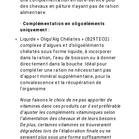
des chevaux en pâture n’ayant pas de ration
alimentaire.
· Complémentation en oligoéléments
uniquement :
Liquide « Oligo’Alg Chélates » (B29TEO2) :
complexe d’algues et d’oligoéléments
chélatés sous forme liquide, à incorporer
dans la ration, l’eau de boisson ou à donner
directement dans la bouche. Idéal pour
compléter une ration ne nécessitant pas
d’apport minéral supplémentaire, pour la
convalescence et la récupération de
l’organisme.
Nous faisons le choix de ne pas apporter de
vitamines dans ces produits car il est préférable
d’ajuster les compléments vitaminiques selon
l’alimentation des chevaux et de leurs besoins.
De plus, certaines vitamines se trouveraient
dégradées lors de l’élaboration finale ou ne
seraient plus sous une forme suffisamment