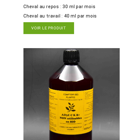
Cheval au repos : 30 ml par mois
Cheval au travail : 40 ml par mois
VOIR LE PRODUIT