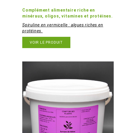
Spiruline Vermicelle B02MB3
Complément alimentaire riche en
minéraux, oligos, vitamines et protéines.
Spiruline en vermicelle : algues riches en
protéines.
VOIR LE PRODUIT