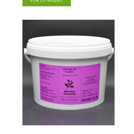
VOIR LE PRODUIT