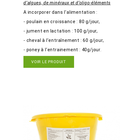
d’algues,
de minéraux et d’oligo-éléments
A incorporer dans l’alimentation :
- poulain en croissance : 80 g/jour,
- jument en lactation : 100 g/jour,
- cheval à l’entraînement : 60 g/jour,
- poney à l’entrainement : 40g/jour.
VOIR LE PRODUIT