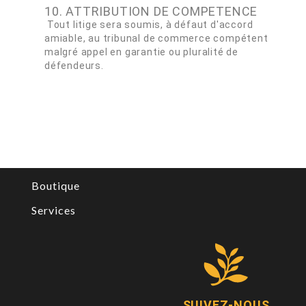
10. ATTRIBUTION DE COMPETENCE
Tout litige sera soumis, à défaut d'accord
amiable, au tribunal de commerce compétent
malgré appel en garantie ou pluralité de
défendeurs.
Boutique
Services
SUIVEZ-NOUS