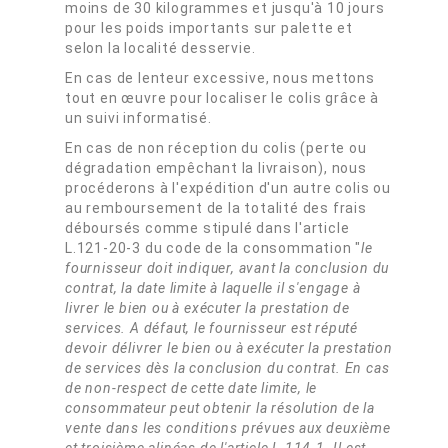
moins de 30 kilogrammes et jusqu'à 10 jours
pour les poids importants sur palette et
selon la localité desservie.
En cas de lenteur excessive, nous mettons
tout en œuvre pour localiser le colis grâce à
un suivi informatisé.
En cas de non réception du colis (perte ou
dégradation empêchant la livraison), nous
procéderons à l'expédition d'un autre colis ou
au remboursement de la totalité des frais
déboursés comme stipulé dans l'article
L.121-20-3 du code de la consommation "
le
fournisseur doit indiquer, avant la conclusion du
contrat, la date limite à laquelle il s'engage à
livrer le bien ou à exécuter la prestation de
services. A défaut, le fournisseur est réputé
devoir délivrer le bien ou à exécuter la prestation
de services dès la conclusion du contrat. En cas
de non-respect de cette date limite, le
consommateur peut obtenir la résolution de la
vente dans les conditions prévues aux deuxième