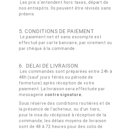
Les prix s'entendent hors taxes, départ de
nos entrepôts. Ils peuvent être révisés sans
préavis.
5. CONDITIONS DE PAIEMENT
Le paiement net et sans escompte est
effectué par carte bancaire, par virement ou
par chèque à la commande.
6. DELAI DE LIVRAISON
Les commandes sont préparées entre 24h à
48h (sauf jours fériés ou période de
fermeture) après réception de votre
paiement. La livraison sera effectuée par
messagerie
contre signature.
Sous réserve des conditions routières et de
la présence de l'acheteur, ou d'un tiers,
pour le visa du récépissé à réception de la
commande, les délais moyens de livraison
sont de 48 à 72 heures pour des colis de