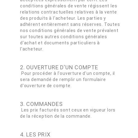
conditions générales de vente régissent les
relations contractuelles relatives à la vente
des produits à l'acheteur. Les parties y
adhérent entièrement sans réserves. Toutes
nos conditions générales de vente prévalent
sur toutes autres conditions générales
d'achat et documents particuliers à
l'acheteur.
2. OUVERTURE D'UN COMPTE
Pour procéder à l'ouverture d'un compte, il
sera demandé de remplir un formulaire
d'ouverture de compte.
3. COMMANDES
Les prix facturés sont ceux en vigueur lors
de la réception de la commande.
4. LES PRIX