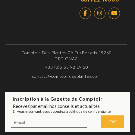
Comptoir Des Plantes ZA Du Borzeix 19260
TREIGNAC
+33 (0)5 55 98 19 50
contact@comptoirdesplantes.com
Inscription à la Gazette du Comptoir
Recevez par email nos conseils et actualités
En vous inscrivant, vous acceptez la
politique de confidentialité