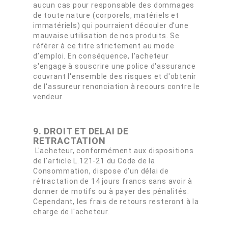
aucun cas pour responsable des dommages
de toute nature (corporels, matériels et
immatériels) qui pourraient découler d'une
mauvaise utilisation de nos produits. Se
référer à ce titre strictement au mode
d’emploi. En conséquence, l'acheteur
s'engage à souscrire une police d'assurance
couvrant l'ensemble des risques et d'obtenir
de l'assureur renonciation à recours contre le
vendeur.
9. DROIT ET DELAI DE
RETRACTATION
L'acheteur, conformément aux dispositions
de l'article L.121-21 du Code de la
Consommation, dispose d'un délai de
rétractation de 14 jours francs sans avoir à
donner de motifs ou à payer des pénalités.
Cependant, les frais de retours resteront à la
charge de l'acheteur.