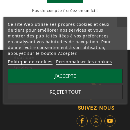
Pas de compte ? créez en un ici !
Ce site Web utilise ses propres cookies et ceux
de tiers pour améliorer nos services et vous
montrer des publicités liées à vos préférences
en analysant vos habitudes de navigation. Pour
donner votre consentement à son utilisation,
appuyez sur le bouton Accepter.
Boutique
Politique de cookies
Personnaliser les cookies
Services
J'ACCEPTE
REJETER TOUT
SUIVEZ-NOUS