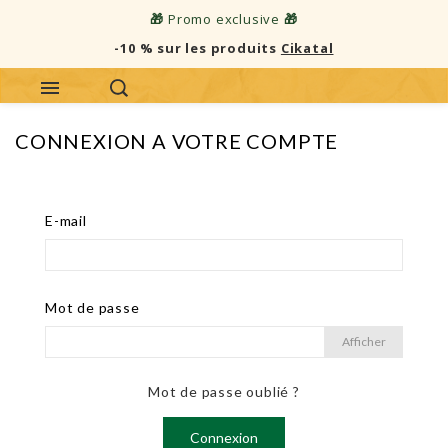
🎁
Promo exclusive
🎁
-10 % sur les produits
Cikatal
CONNEXION A VOTRE COMPTE
E-mail
Mot de passe
Afficher
Mot de passe oublié ?
Connexion