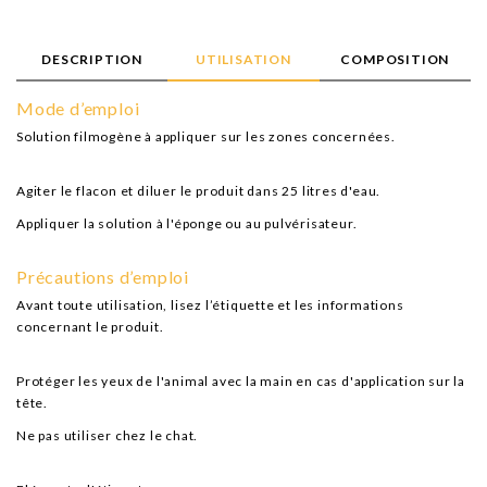
DESCRIPTION
UTILISATION
COMPOSITION
Mode d’emploi
Solution filmogène à appliquer sur les zones concernées.
Agiter le flacon et diluer le produit dans 25 litres d'eau.
Appliquer la solution à l'éponge ou au pulvérisateur.
Précautions d’emploi
Avant toute utilisation, lisez l’étiquette et les informations
concernant le produit.
Protéger les yeux de l'animal avec la main en cas d'application sur la
tête.
Ne pas utiliser chez le chat.