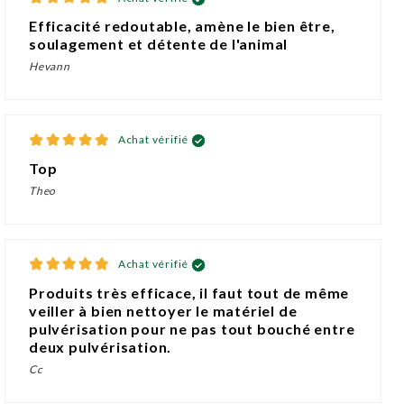
Efficacité redoutable, amène le bien être,
soulagement et détente de l'animal
Hevann
Achat vérifié
Top
Theo
Achat vérifié
Produits très efficace, il faut tout de même
veiller à bien nettoyer le matériel de
pulvérisation pour ne pas tout bouché entre
deux pulvérisation.
Cc