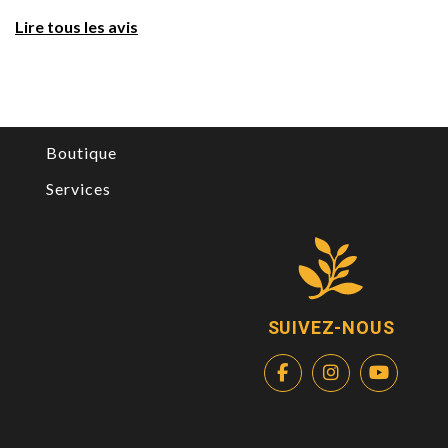
Lire tous les avis
Boutique
Services
SUIVEZ-NOUS