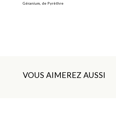
Géranium, de Pyrèthre
VOUS AIMEREZ AUSSI