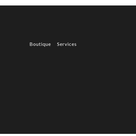
Boutique
Services