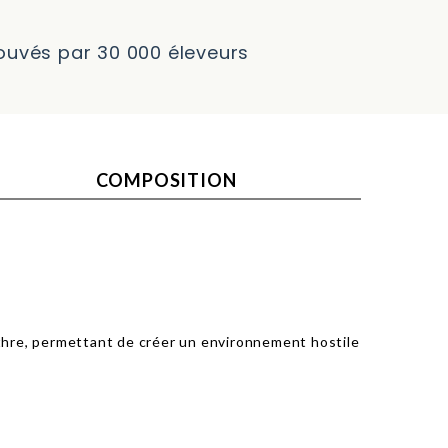
rouvés par 30 000 éleveurs
COMPOSITION
thre, permettant de créer un environnement hostile