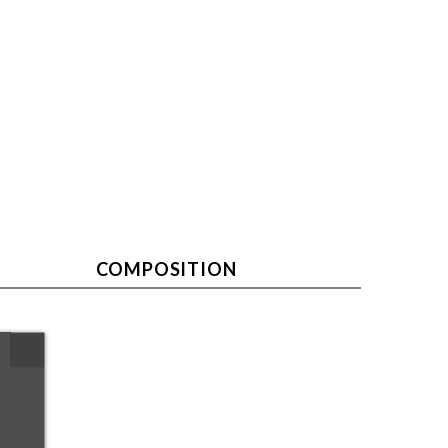
COMPOSITION