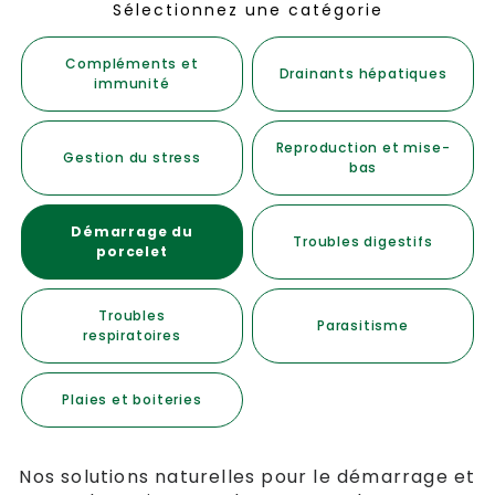
Sélectionnez une catégorie
Compléments et
Drainants hépatiques
immunité
Reproduction et mise-
Gestion du stress
bas
Démarrage du
Troubles digestifs
porcelet
Troubles
Parasitisme
respiratoires
Plaies et boiteries
Nos solutions naturelles pour le démarrage et