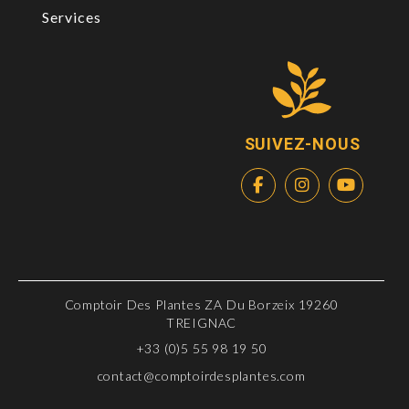
Services
SUIVEZ-NOUS
Comptoir Des Plantes ZA Du Borzeix 19260
TREIGNAC
+33 (0)5 55 98 19 50
contact@comptoirdesplantes.com