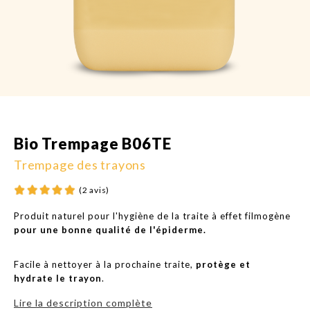
Bio Trempage B06TE
Trempage des trayons
(2 avis)
Produit naturel pour l'hygiène de la traite à effet filmogène
pour une bonne qualité de l'épiderme.
Facile à nettoyer à la prochaine traite,
protège et
hydrate le trayon
.
Lire la description complète