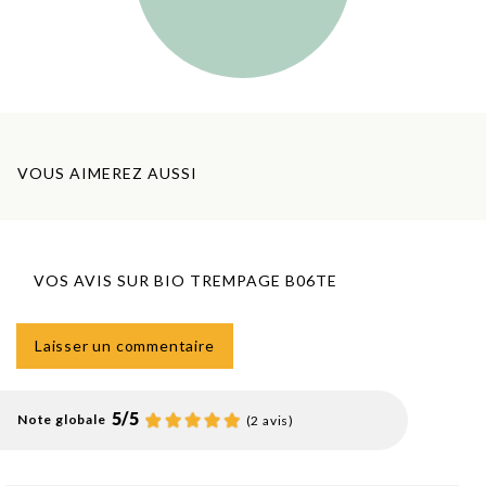
VOUS AIMEREZ AUSSI
VOS AVIS SUR BIO TREMPAGE B06TE
Laisser un commentaire
5
/
5
Note globale
(2 avis)