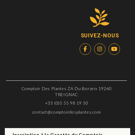
SUIVEZ-NOUS
Comptoir Des Plantes ZA Du Borzeix 19260
TREIGNAC
+33 (0)5 55 98 19 50
contact@comptoirdesplantes.com
Inscription à la Gazette du Comptoir