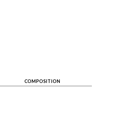
COMPOSITION