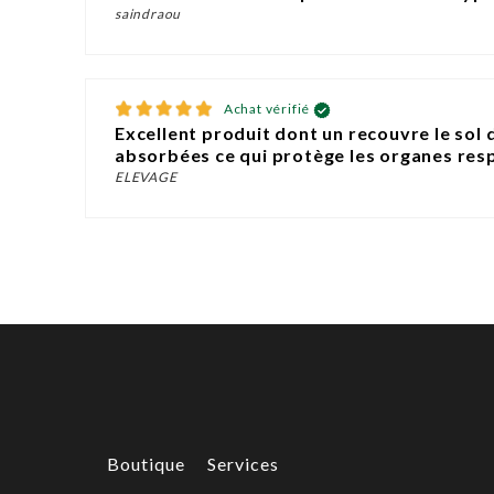
saindraou
Achat vérifié
Excellent produit dont un recouvre le sol
absorbées ce qui protège les organes resp
ELEVAGE
Boutique
Services